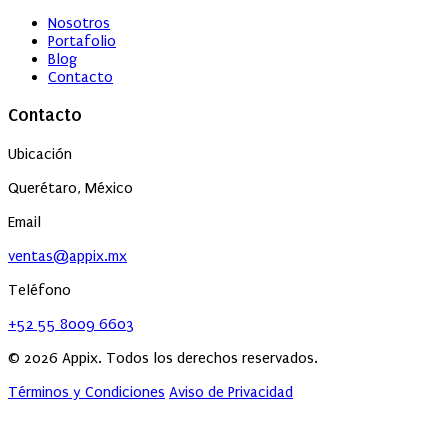
Nosotros
Portafolio
Blog
Contacto
Contacto
Ubicación
Querétaro, México
Email
ventas@appix.mx
Teléfono
+52 55 8009 6603
© 2026 Appix. Todos los derechos reservados.
Términos y Condiciones
Aviso de Privacidad