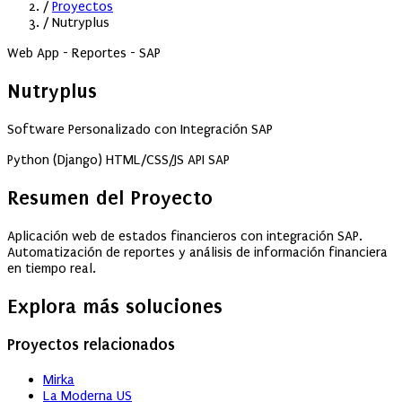
/
Proyectos
/
Nutryplus
Web App - Reportes - SAP
Nutryplus
Software Personalizado con Integración SAP
Python (Django)
HTML/CSS/JS
API SAP
Resumen del Proyecto
Aplicación web de estados financieros con integración SAP.
Automatización de reportes y análisis de información financiera
en tiempo real.
Explora más soluciones
Proyectos relacionados
Mirka
La Moderna US