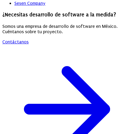
Sesen Company
¿Necesitas desarrollo de software a la medida?
Somos una empresa de desarrollo de software en México.
Cuéntanos sobre tu proyecto.
Contáctanos