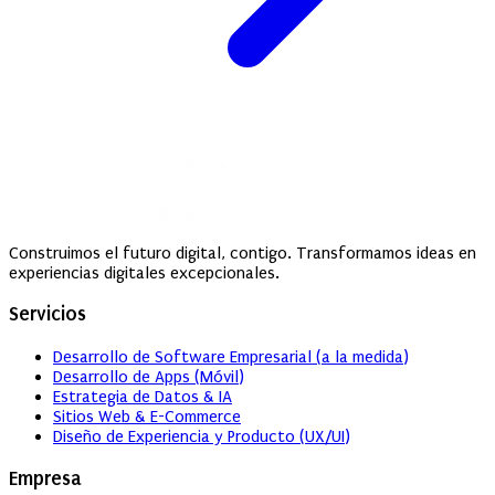
Construimos el futuro digital, contigo. Transformamos ideas en
experiencias digitales excepcionales.
Servicios
Desarrollo de Software Empresarial (a la medida)
Desarrollo de Apps (Móvil)
Estrategia de Datos & IA
Sitios Web & E-Commerce
Diseño de Experiencia y Producto (UX/UI)
Empresa